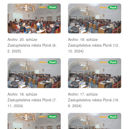
Archiv: 20. schůze
Archiv: 19. schůze
Zastupitelstva města Plzně (6.
Zastupitelstva města Plzně (12.
2. 2025)
12. 2024)
Archiv: 18. schůze
Archiv: 17. schůze
Zastupitelstva města Plzně (7.
Zastupitelstva města Plzně (19.
11. 2024)
9. 2024)