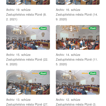
Archiv: 19. schůze
Archiv: 16. schůze
Zastupitelstva města Plzně (8.
Zastupitelstva města Plzně (14.
2. 2021)
9. 2020)
Archiv: 15. schůze
Archiv: 14. schůze
Zastupitelstva města Plzně (22.
Zastupitelstva města Plzně (11.
6. 2020)
5. 2020)
Archiv: 13. schůze
Archiv: 12. schůze
Zastupitelstva města Plzně (27.
Zastupitelstva města Plzně (3.