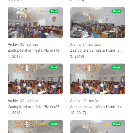
Archiv: 35. schůze
Archiv: 34. schůze
Zastupitelstva města Plzně (19.
Zastupitelstva města Plzně (8.
4. 2018)
3. 2018)
Archiv: 33. schůze
Archiv: 32. schůze
Zastupitelstva města Plzně (25.
Zastupitelstva města Plzně (14.
1. 2018)
12. 2017)