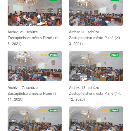
Archiv: 21. schůze
Archiv: 20. schůze
Zastupitelstva města Plzně (10.
Zastupitelstva města Plzně (29.
5. 2021)
3. 2021)
Archiv: 17. schůze
Archiv: 18. schůze
Zastupitelstva města Plzně (9.
Zastupitelstva města Plzně (14.
11. 2020)
12. 2020)