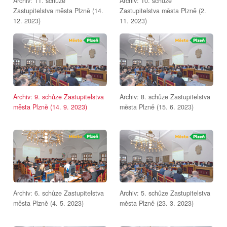
Archiv: 11. schůze
Archiv: 10. schůze
Zastupitelstva města Plzně (14.
Zastupitelstva města Plzně (2.
12. 2023)
11. 2023)
Archiv: 9. schůze Zastupitelstva
Archiv: 8. schůze Zastupitelstva
města Plzně (14. 9. 2023)
města Plzně (15. 6. 2023)
Archiv: 6. schůze Zastupitelstva
Archiv: 5. schůze Zastupitelstva
města Plzně (4. 5. 2023)
města Plzně (23. 3. 2023)