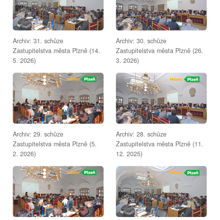
Archiv: 31. schůze
Archiv: 30. schůze
Zastupitelstva města Plzně (14.
Zastupitelstva města Plzně (26.
5. 2026)
3. 2026)
Archiv: 29. schůze
Archiv: 28. schůze
Zastupitelstva města Plzně (5.
Zastupitelstva města Plzně (11.
2. 2026)
12. 2025)