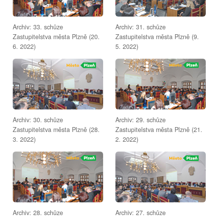
Archiv: 33. schůze
Archiv: 31. schůze
Zastupitelstva města Plzně (20.
Zastupitelstva města Plzně (9.
6. 2022)
5. 2022)
Archiv: 30. schůze
Archiv: 29. schůze
Zastupitelstva města Plzně (28.
Zastupitelstva města Plzně (21.
3. 2022)
2. 2022)
Archiv: 28. schůze
Archiv: 27. schůze