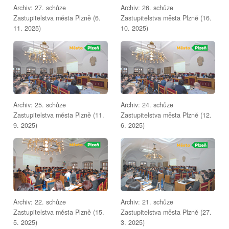
Archiv: 27. schůze
Archiv: 26. schůze
Zastupitelstva města Plzně (6.
Zastupitelstva města Plzně (16.
11. 2025)
10. 2025)
Archiv: 25. schůze
Archiv: 24. schůze
Zastupitelstva města Plzně (11.
Zastupitelstva města Plzně (12.
9. 2025)
6. 2025)
Archiv: 22. schůze
Archiv: 21. schůze
Zastupitelstva města Plzně (15.
Zastupitelstva města Plzně (27.
5. 2025)
3. 2025)