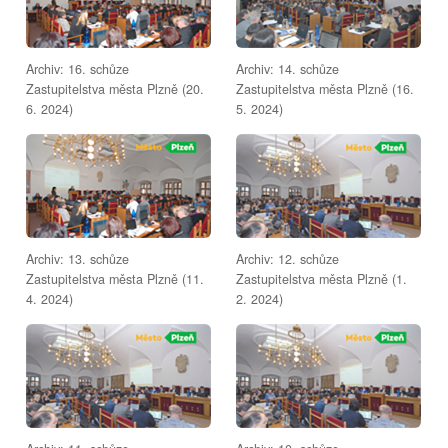
Archiv: 16. schůze
Archiv: 14. schůze
Zastupitelstva města Plzně (20.
Zastupitelstva města Plzně (16.
6. 2024)
5. 2024)
Archiv: 13. schůze
Archiv: 12. schůze
Zastupitelstva města Plzně (11.
Zastupitelstva města Plzně (1.
4. 2024)
2. 2024)