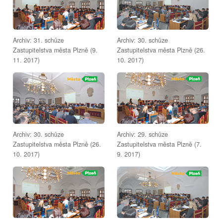
Archiv: 31. schůze
Archiv: 30. schůze
Zastupitelstva města Plzně (9.
Zastupitelstva města Plzně (26.
11. 2017)
10. 2017)
Archiv: 30. schůze
Archiv: 29. schůze
Zastupitelstva města Plzně (26.
Zastupitelstva města Plzně (7.
10. 2017)
9. 2017)