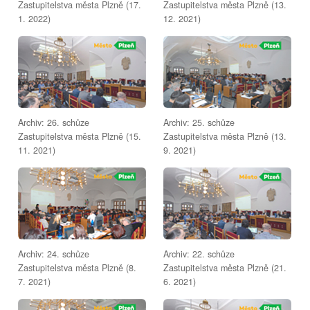
Zastupitelstva města Plzně (17.
Zastupitelstva města Plzně (13.
1. 2022)
12. 2021)
Archiv: 26. schůze
Archiv: 25. schůze
Zastupitelstva města Plzně (15.
Zastupitelstva města Plzně (13.
11. 2021)
9. 2021)
Archiv: 24. schůze
Archiv: 22. schůze
Zastupitelstva města Plzně (8.
Zastupitelstva města Plzně (21.
7. 2021)
6. 2021)