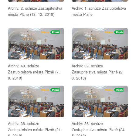
Archiv: 2. schůze Zastupitelstva
Archiv: 1. schůze Zastupitelstva
města Plzně (13. 12. 2018)
města Plzně
Archiv: 40. schůze
Archiv: 39. schůze
Zastupitelstva města Plzně (7.
Zastupitelstva města Plzně (2.
9. 2018)
8. 2018)
Archiv: 38. schůze
Archiv: 36. schůze
Zastupitelstva města Plzně (21.
Zastupitelstva města Plzně (24.
6. 2018)
5. 2018)