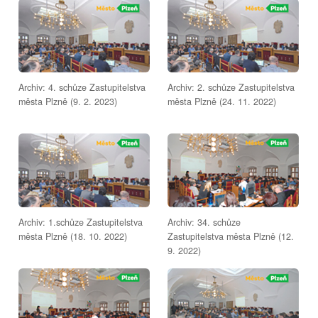
Archiv: 4. schůze Zastupitelstva
Archiv: 2. schůze Zastupitelstva
města Plzně (9. 2. 2023)
města Plzně (24. 11. 2022)
Archiv: 1.schůze Zastupitelstva
Archiv: 34. schůze
města Plzně (18. 10. 2022)
Zastupitelstva města Plzně (12.
9. 2022)