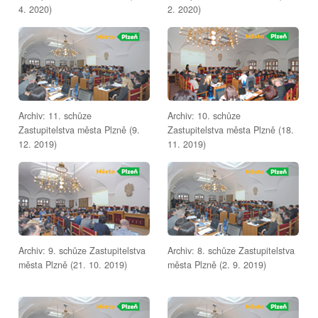
4. 2020)
2. 2020)
Archiv: 11. schůze
Archiv: 10. schůze
Zastupitelstva města Plzně (9.
Zastupitelstva města Plzně (18.
12. 2019)
11. 2019)
Archiv: 9. schůze Zastupitelstva
Archiv: 8. schůze Zastupitelstva
města Plzně (21. 10. 2019)
města Plzně (2. 9. 2019)