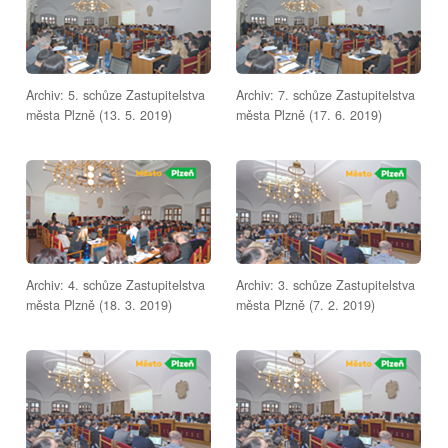
Archiv: 5. schůze Zastupitelstva
Archiv: 7. schůze Zastupitelstva
města Plzně (13. 5. 2019)
města Plzně (17. 6. 2019)
Archiv: 4. schůze Zastupitelstva
Archiv: 3. schůze Zastupitelstva
města Plzně (18. 3. 2019)
města Plzně (7. 2. 2019)