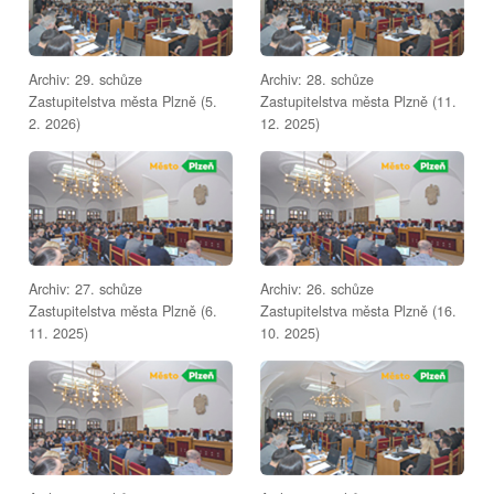
Archiv: 29. schůze
Archiv: 28. schůze
Zastupitelstva města Plzně (5.
Zastupitelstva města Plzně (11.
2. 2026)
12. 2025)
Archiv: 27. schůze
Archiv: 26. schůze
Zastupitelstva města Plzně (6.
Zastupitelstva města Plzně (16.
11. 2025)
10. 2025)