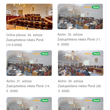
Archiv: 33. schůze
Online přenos: 34. schůze
Zastupitelstva města Plzně (11.
Zastupitelstva města Plzně
6. 2026)
(10.9.2026)
Archiv: 31. schůze
Archiv: 30. schůze
Zastupitelstva města Plzně (14.
Zastupitelstva města Plzně (26.
5. 2026)
3. 2026)