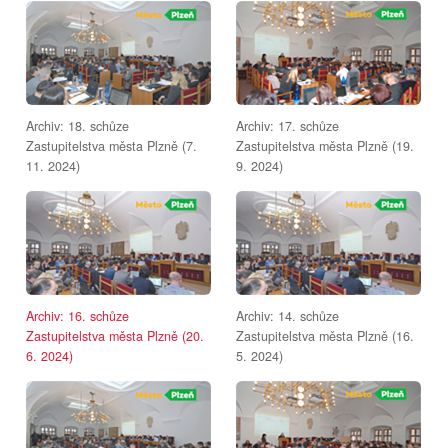
Archiv: 18. schůze
Archiv: 17. schůze
Zastupitelstva města Plzně (7.
Zastupitelstva města Plzně (19.
11. 2024)
9. 2024)
Archiv: 16. schůze
Archiv: 14. schůze
Zastupitelstva města Plzně (20.
Zastupitelstva města Plzně (16.
6. 2024)
5. 2024)