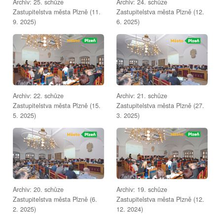
Archiv: 25. schůze
Archiv: 24. schůze
Zastupitelstva města Plzně (11.
Zastupitelstva města Plzně (12.
9. 2025)
6. 2025)
Archiv: 22. schůze
Archiv: 21. schůze
Zastupitelstva města Plzně (15.
Zastupitelstva města Plzně (27.
5. 2025)
3. 2025)
Archiv: 20. schůze
Archiv: 19. schůze
Zastupitelstva města Plzně (6.
Zastupitelstva města Plzně (12.
2. 2025)
12. 2024)