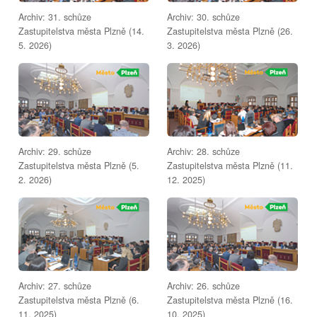
Archiv: 31. schůze
Archiv: 30. schůze
Zastupitelstva města Plzně (14.
Zastupitelstva města Plzně (26.
5. 2026)
3. 2026)
Archiv: 29. schůze
Archiv: 28. schůze
Zastupitelstva města Plzně (5.
Zastupitelstva města Plzně (11.
2. 2026)
12. 2025)
Archiv: 27. schůze
Archiv: 26. schůze
Zastupitelstva města Plzně (6.
Zastupitelstva města Plzně (16.
11. 2025)
10. 2025)