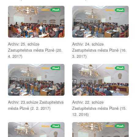
Archiv: 25. schůze
Archiv: 24. schůze
Zastupitelstva města Plzně (20.
Zastupitelstva města Plzně (16.
4. 2017)
3. 2017)
Archiv: 23.schůze Zastupitelstva
Archiv: 22. schůze
města Plzně (2. 2. 2017)
Zastupitelstva města Plzně (15.
12. 2016)