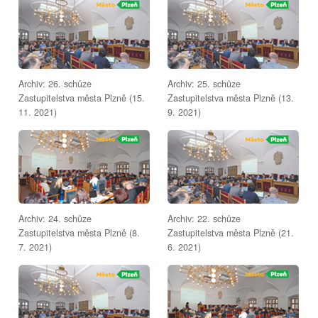
Archiv: 26. schůze
Archiv: 25. schůze
Zastupitelstva města Plzně (15.
Zastupitelstva města Plzně (13.
11. 2021)
9. 2021)
Archiv: 24. schůze
Archiv: 22. schůze
Zastupitelstva města Plzně (8.
Zastupitelstva města Plzně (21.
7. 2021)
6. 2021)