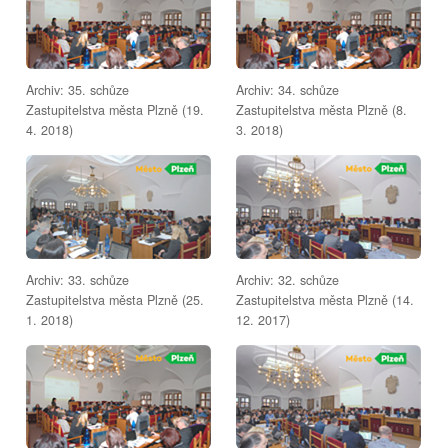
Archiv: 35. schůze
Archiv: 34. schůze
Zastupitelstva města Plzně (19.
Zastupitelstva města Plzně (8.
4. 2018)
3. 2018)
Archiv: 33. schůze
Archiv: 32. schůze
Zastupitelstva města Plzně (25.
Zastupitelstva města Plzně (14.
1. 2018)
12. 2017)