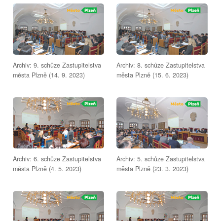
Archiv: 9. schůze Zastupitelstva
Archiv: 8. schůze Zastupitelstva
města Plzně (14. 9. 2023)
města Plzně (15. 6. 2023)
Archiv: 6. schůze Zastupitelstva
Archiv: 5. schůze Zastupitelstva
města Plzně (4. 5. 2023)
města Plzně (23. 3. 2023)