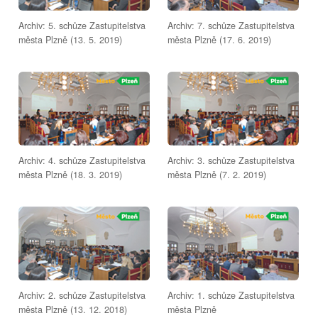
Archiv: 5. schůze Zastupitelstva
Archiv: 7. schůze Zastupitelstva
města Plzně (13. 5. 2019)
města Plzně (17. 6. 2019)
Archiv: 4. schůze Zastupitelstva
Archiv: 3. schůze Zastupitelstva
města Plzně (18. 3. 2019)
města Plzně (7. 2. 2019)
Archiv: 2. schůze Zastupitelstva
Archiv: 1. schůze Zastupitelstva
města Plzně (13. 12. 2018)
města Plzně