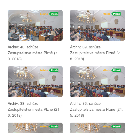
Archiv: 40. schůze
Archiv: 39. schůze
Zastupitelstva města Plzně (7.
Zastupitelstva města Plzně (2.
9. 2018)
8. 2018)
Archiv: 38. schůze
Archiv: 36. schůze
Zastupitelstva města Plzně (21.
Zastupitelstva města Plzně (24.
6. 2018)
5. 2018)