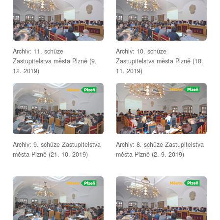
Archiv: 11. schůze
Archiv: 10. schůze
Zastupitelstva města Plzně (9.
Zastupitelstva města Plzně (18.
12. 2019)
11. 2019)
Archiv: 9. schůze Zastupitelstva
Archiv: 8. schůze Zastupitelstva
města Plzně (21. 10. 2019)
města Plzně (2. 9. 2019)