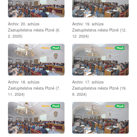
Archiv: 20. schůze
Archiv: 19. schůze
Zastupitelstva města Plzně (6.
Zastupitelstva města Plzně (12.
2. 2025)
12. 2024)
Archiv: 18. schůze
Archiv: 17. schůze
Zastupitelstva města Plzně (7.
Zastupitelstva města Plzně (19.
11. 2024)
9. 2024)