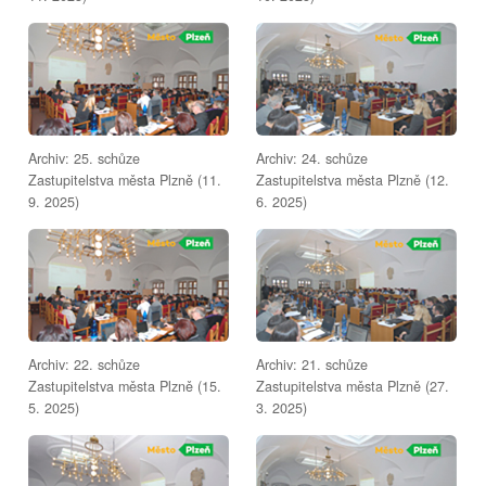
Archiv: 25. schůze
Archiv: 24. schůze
Zastupitelstva města Plzně (11.
Zastupitelstva města Plzně (12.
9. 2025)
6. 2025)
Archiv: 22. schůze
Archiv: 21. schůze
Zastupitelstva města Plzně (15.
Zastupitelstva města Plzně (27.
5. 2025)
3. 2025)