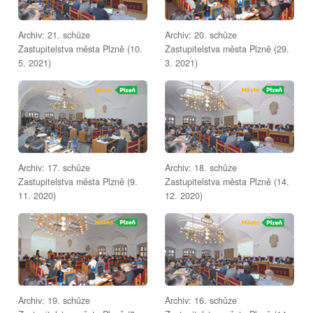
Archiv: 21. schůze
Archiv: 20. schůze
Zastupitelstva města Plzně (10.
Zastupitelstva města Plzně (29.
5. 2021)
3. 2021)
Archiv: 17. schůze
Archiv: 18. schůze
Zastupitelstva města Plzně (9.
Zastupitelstva města Plzně (14.
11. 2020)
12. 2020)
Archiv: 19. schůze
Archiv: 16. schůze