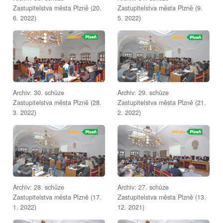
Zastupitelstva města Plzně (20.
Zastupitelstva města Plzně (9.
6. 2022)
5. 2022)
Archiv: 30. schůze
Archiv: 29. schůze
Zastupitelstva města Plzně (28.
Zastupitelstva města Plzně (21.
3. 2022)
2. 2022)
Archiv: 28. schůze
Archiv: 27. schůze
Zastupitelstva města Plzně (17.
Zastupitelstva města Plzně (13.
1. 2022)
12. 2021)