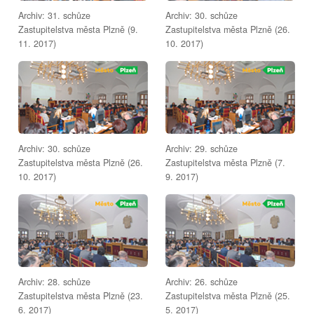
Archiv: 31. schůze
Archiv: 30. schůze
Zastupitelstva města Plzně (9.
Zastupitelstva města Plzně (26.
11. 2017)
10. 2017)
Archiv: 30. schůze
Archiv: 29. schůze
Zastupitelstva města Plzně (26.
Zastupitelstva města Plzně (7.
10. 2017)
9. 2017)
Archiv: 28. schůze
Archiv: 26. schůze
Zastupitelstva města Plzně (23.
Zastupitelstva města Plzně (25.
6. 2017)
5. 2017)