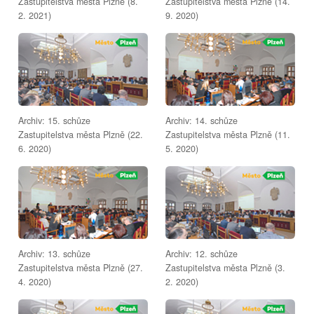
Zastupitelstva města Plzně (8.
Zastupitelstva města Plzně (14.
2. 2021)
9. 2020)
Archiv: 15. schůze
Archiv: 14. schůze
Zastupitelstva města Plzně (22.
Zastupitelstva města Plzně (11.
6. 2020)
5. 2020)
Archiv: 13. schůze
Archiv: 12. schůze
Zastupitelstva města Plzně (27.
Zastupitelstva města Plzně (3.
4. 2020)
2. 2020)