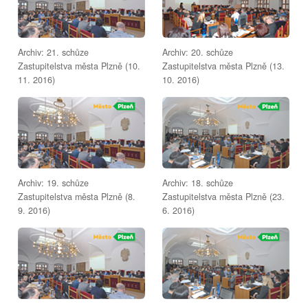
Archiv: 21. schůze
Archiv: 20. schůze
Zastupitelstva města Plzně (10.
Zastupitelstva města Plzně (13.
11. 2016)
10. 2016)
Archiv: 19. schůze
Archiv: 18. schůze
Zastupitelstva města Plzně (8.
Zastupitelstva města Plzně (23.
9. 2016)
6. 2016)