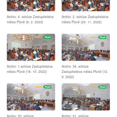
Archiv: 4. schůze Zastupitelstva
Archiv: 2. schůze Zastupitelstva
města Plzně (9. 2. 2023)
města Plzně (24. 11. 2022)
Archiv: 1.schůze Zastupitelstva
Archiv: 34. schůze
města Plzně (18. 10. 2022)
Zastupitelstva města Plzně (12.
9. 2022)
Archiv: 33. schůze
Archiv: 31. schůze