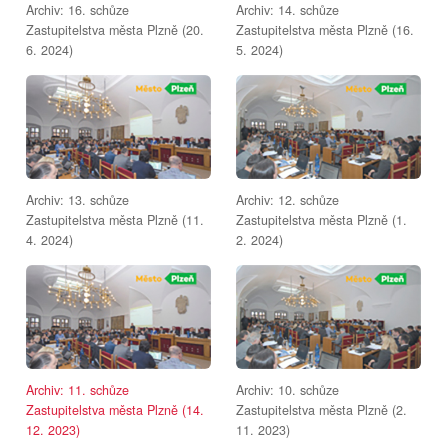
Archiv: 16. schůze
Archiv: 14. schůze
Zastupitelstva města Plzně (20.
Zastupitelstva města Plzně (16.
6. 2024)
5. 2024)
Archiv: 13. schůze
Archiv: 12. schůze
Zastupitelstva města Plzně (11.
Zastupitelstva města Plzně (1.
4. 2024)
2. 2024)
Archiv: 11. schůze
Archiv: 10. schůze
Zastupitelstva města Plzně (14.
Zastupitelstva města Plzně (2.
12. 2023)
11. 2023)