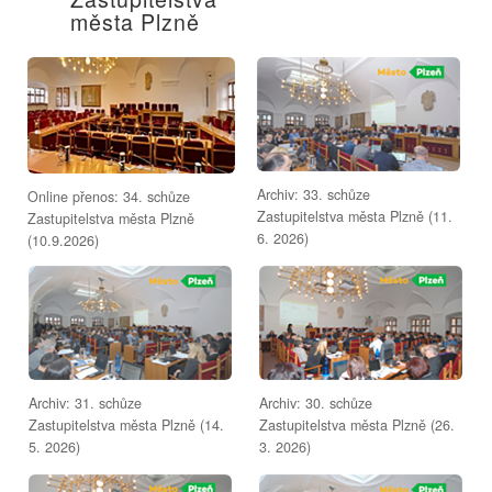
města Plzně
Archiv: 33. schůze
Online přenos: 34. schůze
Zastupitelstva města Plzně (11.
Zastupitelstva města Plzně
6. 2026)
(10.9.2026)
Archiv: 31. schůze
Archiv: 30. schůze
Zastupitelstva města Plzně (14.
Zastupitelstva města Plzně (26.
5. 2026)
3. 2026)