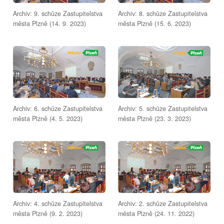
Archiv: 9. schůze Zastupitelstva
Archiv: 8. schůze Zastupitelstva
města Plzně (14. 9. 2023)
města Plzně (15. 6. 2023)
Archiv: 6. schůze Zastupitelstva
Archiv: 5. schůze Zastupitelstva
města Plzně (4. 5. 2023)
města Plzně (23. 3. 2023)
Archiv: 4. schůze Zastupitelstva
Archiv: 2. schůze Zastupitelstva
města Plzně (9. 2. 2023)
města Plzně (24. 11. 2022)