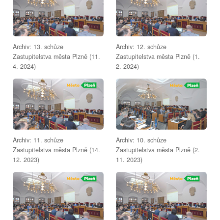
Archiv: 13. schůze
Archiv: 12. schůze
Zastupitelstva města Plzně (11.
Zastupitelstva města Plzně (1.
4. 2024)
2. 2024)
Archiv: 11. schůze
Archiv: 10. schůze
Zastupitelstva města Plzně (14.
Zastupitelstva města Plzně (2.
12. 2023)
11. 2023)