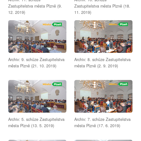
Zastupitelstva města Plzně (9.
Zastupitelstva města Plzně (18.
12. 2019)
11. 2019)
Archiv: 9. schůze Zastupitelstva
Archiv: 8. schůze Zastupitelstva
města Plzně (21. 10. 2019)
města Plzně (2. 9. 2019)
Archiv: 5. schůze Zastupitelstva
Archiv: 7. schůze Zastupitelstva
města Plzně (13. 5. 2019)
města Plzně (17. 6. 2019)