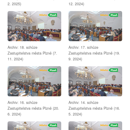
2. 2025)
12. 2024)
Archiv: 18. schůze
Archiv: 17. schůze
Zastupitelstva města Plzně (7.
Zastupitelstva města Plzně (19.
11. 2024)
9. 2024)
Archiv: 16. schůze
Archiv: 14. schůze
Zastupitelstva města Plzně (20.
Zastupitelstva města Plzně (16.
6. 2024)
5. 2024)