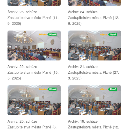
Archiv: 25. schůze
Archiv: 24. schůze
Zastupitelstva města Plzně (11.
Zastupitelstva města Plzně (12.
9. 2025)
6. 2025)
Archiv: 22. schůze
Archiv: 21. schůze
Zastupitelstva města Plzně (15.
Zastupitelstva města Plzně (27.
5. 2025)
3. 2025)
Archiv: 20. schůze
Archiv: 19. schůze
Zastupitelstva města Plzně (6.
Zastupitelstva města Plzně (12.