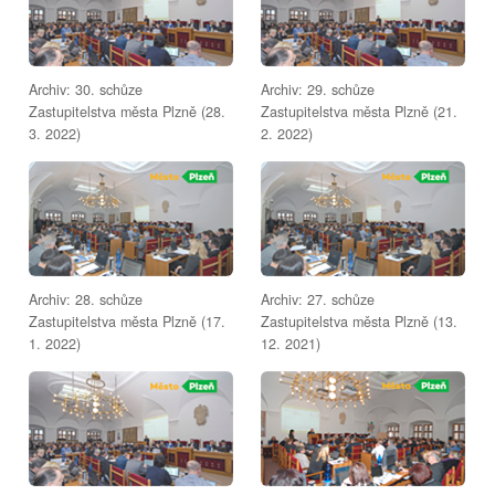
Archiv: 30. schůze
Archiv: 29. schůze
Zastupitelstva města Plzně (28.
Zastupitelstva města Plzně (21.
3. 2022)
2. 2022)
Archiv: 28. schůze
Archiv: 27. schůze
Zastupitelstva města Plzně (17.
Zastupitelstva města Plzně (13.
1. 2022)
12. 2021)