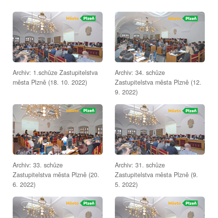
Archiv: 1.schůze Zastupitelstva
Archiv: 34. schůze
města Plzně (18. 10. 2022)
Zastupitelstva města Plzně (12.
9. 2022)
Archiv: 33. schůze
Archiv: 31. schůze
Zastupitelstva města Plzně (20.
Zastupitelstva města Plzně (9.
6. 2022)
5. 2022)