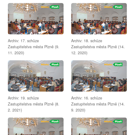
Archiv: 17. schůze
Archiv: 18. schůze
Zastupitelstva města Plzně (9.
Zastupitelstva města Plzně (14.
11. 2020)
12. 2020)
Archiv: 19. schůze
Archiv: 16. schůze
Zastupitelstva města Plzně (8.
Zastupitelstva města Plzně (14.
2. 2021)
9. 2020)