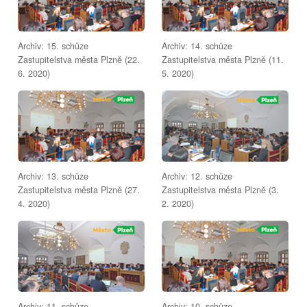
Archiv: 15. schůze
Archiv: 14. schůze
Zastupitelstva města Plzně (22.
Zastupitelstva města Plzně (11.
6. 2020)
5. 2020)
Archiv: 13. schůze
Archiv: 12. schůze
Zastupitelstva města Plzně (27.
Zastupitelstva města Plzně (3.
4. 2020)
2. 2020)
Archiv: 11. schůze
Archiv: 10. schůze