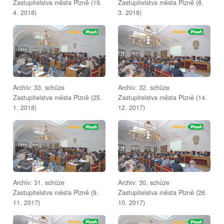
Zastupitelstva města Plzně (19.
Zastupitelstva města Plzně (8.
4. 2018)
3. 2018)
Archiv: 33. schůze
Archiv: 32. schůze
Zastupitelstva města Plzně (25.
Zastupitelstva města Plzně (14.
1. 2018)
12. 2017)
Archiv: 31. schůze
Archiv: 30. schůze
Zastupitelstva města Plzně (9.
Zastupitelstva města Plzně (26.
11. 2017)
10. 2017)