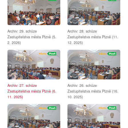
Archiv: 29. schůze
Archiv: 28. schůze
Zastupitelstva města Plzně (5.
Zastupitelstva města Plzně (11.
2. 2026)
12. 2025)
Archiv: 27. schůze
Archiv: 26. schůze
Zastupitelstva města Plzně (6.
Zastupitelstva města Plzně (16.
11. 2025)
10. 2025)