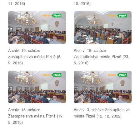
11. 2016)
10. 2016)
Archiv: 19. schůze
Archiv: 18. schůze
Zastupitelstva města Plzně (8.
Zastupitelstva města Plzně (23.
9. 2016)
6. 2016)
Archiv: 16. schůze
Archiv: 3. schůze Zastupitelstva
Zastupitelstva města Plzně (19.
města Plzně (12. 12. 2022)
5. 2016)