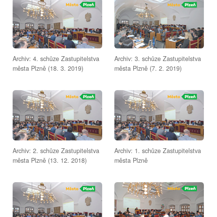
Archiv: 4. schůze Zastupitelstva
Archiv: 3. schůze Zastupitelstva
města Plzně (18. 3. 2019)
města Plzně (7. 2. 2019)
Archiv: 2. schůze Zastupitelstva
Archiv: 1. schůze Zastupitelstva
města Plzně (13. 12. 2018)
města Plzně