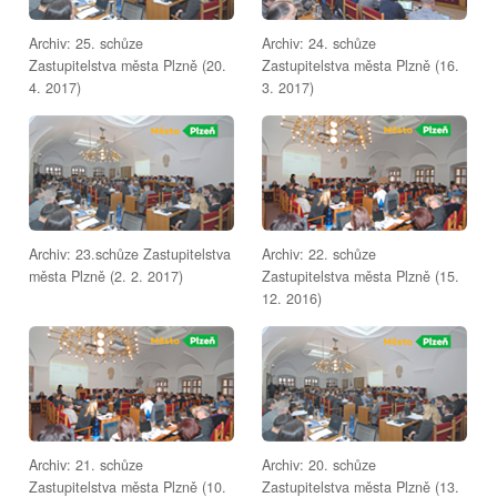
Archiv: 25. schůze
Archiv: 24. schůze
Zastupitelstva města Plzně (20.
Zastupitelstva města Plzně (16.
4. 2017)
3. 2017)
Archiv: 23.schůze Zastupitelstva
Archiv: 22. schůze
města Plzně (2. 2. 2017)
Zastupitelstva města Plzně (15.
12. 2016)
Archiv: 21. schůze
Archiv: 20. schůze
Zastupitelstva města Plzně (10.
Zastupitelstva města Plzně (13.