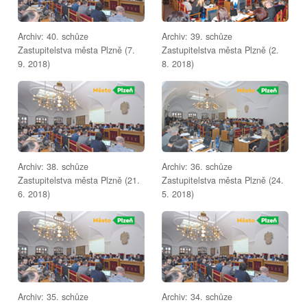
Archiv: 40. schůze
Archiv: 39. schůze
Zastupitelstva města Plzně (7.
Zastupitelstva města Plzně (2.
9. 2018)
8. 2018)
Archiv: 38. schůze
Archiv: 36. schůze
Zastupitelstva města Plzně (21.
Zastupitelstva města Plzně (24.
6. 2018)
5. 2018)
Archiv: 35. schůze
Archiv: 34. schůze