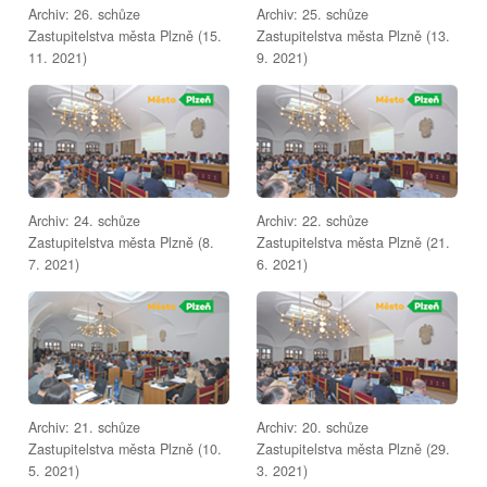
Archiv: 26. schůze
Archiv: 25. schůze
Zastupitelstva města Plzně (15.
Zastupitelstva města Plzně (13.
11. 2021)
9. 2021)
Archiv: 24. schůze
Archiv: 22. schůze
Zastupitelstva města Plzně (8.
Zastupitelstva města Plzně (21.
7. 2021)
6. 2021)
Archiv: 21. schůze
Archiv: 20. schůze
Zastupitelstva města Plzně (10.
Zastupitelstva města Plzně (29.
5. 2021)
3. 2021)