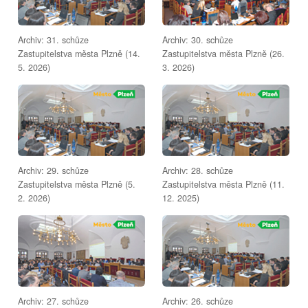
Archiv: 31. schůze
Archiv: 30. schůze
Zastupitelstva města Plzně (14.
Zastupitelstva města Plzně (26.
5. 2026)
3. 2026)
Archiv: 29. schůze
Archiv: 28. schůze
Zastupitelstva města Plzně (5.
Zastupitelstva města Plzně (11.
2. 2026)
12. 2025)
Archiv: 27. schůze
Archiv: 26. schůze