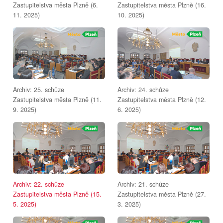
Zastupitelstva města Plzně (6.
Zastupitelstva města Plzně (16.
11. 2025)
10. 2025)
Archiv: 25. schůze
Archiv: 24. schůze
Zastupitelstva města Plzně (11.
Zastupitelstva města Plzně (12.
9. 2025)
6. 2025)
Archiv: 22. schůze
Archiv: 21. schůze
Zastupitelstva města Plzně (15.
Zastupitelstva města Plzně (27.
5. 2025)
3. 2025)