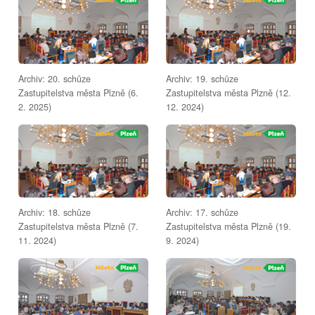
Archiv: 20. schůze
Archiv: 19. schůze
Zastupitelstva města Plzně (6.
Zastupitelstva města Plzně (12.
2. 2025)
12. 2024)
Archiv: 18. schůze
Archiv: 17. schůze
Zastupitelstva města Plzně (7.
Zastupitelstva města Plzně (19.
11. 2024)
9. 2024)