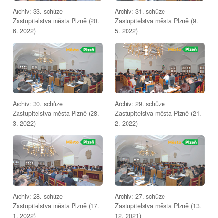
Archiv: 33. schůze
Archiv: 31. schůze
Zastupitelstva města Plzně (20.
Zastupitelstva města Plzně (9.
6. 2022)
5. 2022)
Archiv: 30. schůze
Archiv: 29. schůze
Zastupitelstva města Plzně (28.
Zastupitelstva města Plzně (21.
3. 2022)
2. 2022)
Archiv: 28. schůze
Archiv: 27. schůze
Zastupitelstva města Plzně (17.
Zastupitelstva města Plzně (13.
1. 2022)
12. 2021)