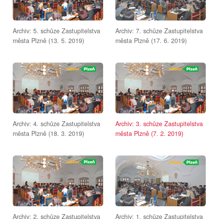
Archiv: 5. schůze Zastupitelstva
Archiv: 7. schůze Zastupitelstva
města Plzně (13. 5. 2019)
města Plzně (17. 6. 2019)
Archiv: 4. schůze Zastupitelstva
Archiv: 3. schůze Zastupitelstva
města Plzně (18. 3. 2019)
města Plzně (7. 2. 2019)
Archiv: 2. schůze Zastupitelstva
Archiv: 1. schůze Zastupitelstva