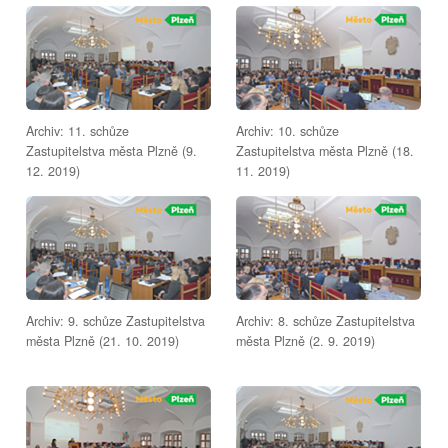
Archiv: 11. schůze
Archiv: 10. schůze
Zastupitelstva města Plzně (9.
Zastupitelstva města Plzně (18.
12. 2019)
11. 2019)
Archiv: 9. schůze Zastupitelstva
Archiv: 8. schůze Zastupitelstva
města Plzně (21. 10. 2019)
města Plzně (2. 9. 2019)