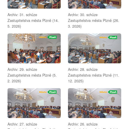
Archiv: 31. schůze
Archiv: 30. schůze
Zastupitelstva města Plzně (14.
Zastupitelstva města Plzně (26.
5. 2026)
3. 2026)
Archiv: 29. schůze
Archiv: 28. schůze
Zastupitelstva města Plzně (5.
Zastupitelstva města Plzně (11.
2. 2026)
12. 2025)
Archiv: 27. schůze
Archiv: 26. schůze