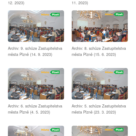
12. 2023)
11. 2023)
Archiv: 9. schůze Zastupitelstva
Archiv: 8. schůze Zastupitelstva
města Plzně (14. 9. 2023)
města Plzně (15. 6. 2023)
Archiv: 6. schůze Zastupitelstva
Archiv: 5. schůze Zastupitelstva
města Plzně (4. 5. 2023)
města Plzně (23. 3. 2023)