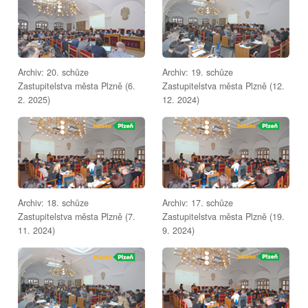
Archiv: 20. schůze
Archiv: 19. schůze
Zastupitelstva města Plzně (6.
Zastupitelstva města Plzně (12.
2. 2025)
12. 2024)
Archiv: 18. schůze
Archiv: 17. schůze
Zastupitelstva města Plzně (7.
Zastupitelstva města Plzně (19.
11. 2024)
9. 2024)