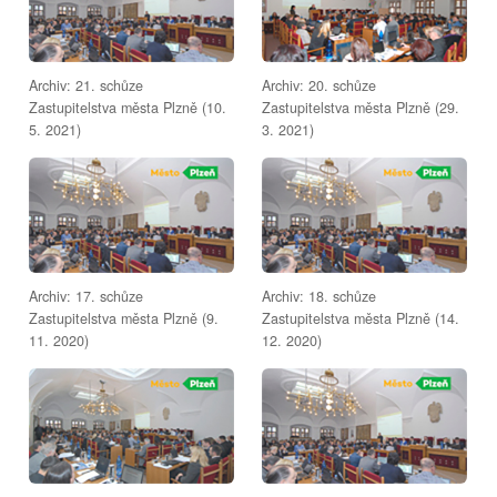
Archiv: 21. schůze
Archiv: 20. schůze
Zastupitelstva města Plzně (10.
Zastupitelstva města Plzně (29.
5. 2021)
3. 2021)
Archiv: 17. schůze
Archiv: 18. schůze
Zastupitelstva města Plzně (9.
Zastupitelstva města Plzně (14.
11. 2020)
12. 2020)