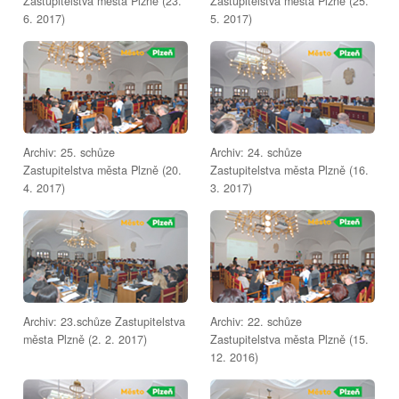
Zastupitelstva města Plzně (23.
Zastupitelstva města Plzně (25.
6. 2017)
5. 2017)
Archiv: 25. schůze
Archiv: 24. schůze
Zastupitelstva města Plzně (20.
Zastupitelstva města Plzně (16.
4. 2017)
3. 2017)
Archiv: 23.schůze Zastupitelstva
Archiv: 22. schůze
města Plzně (2. 2. 2017)
Zastupitelstva města Plzně (15.
12. 2016)