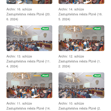
Archiv: 16. schůze
Archiv: 14. schůze
Zastupitelstva města Plzně (20.
Zastupitelstva města Plzně (16.
6. 2024)
5. 2024)
Archiv: 13. schůze
Archiv: 12. schůze
Zastupitelstva města Plzně (11.
Zastupitelstva města Plzně (1.
4. 2024)
2. 2024)
Archiv: 11. schůze
Archiv: 10. schůze
Zastupitelstva města Plzně (14.
Zastupitelstva města Plzně (2.