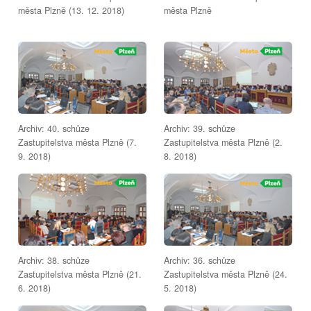
města Plzně (13. 12. 2018)
města Plzně
Archiv: 40. schůze
Archiv: 39. schůze
Zastupitelstva města Plzně (7.
Zastupitelstva města Plzně (2.
9. 2018)
8. 2018)
Archiv: 38. schůze
Archiv: 36. schůze
Zastupitelstva města Plzně (21.
Zastupitelstva města Plzně (24.
6. 2018)
5. 2018)