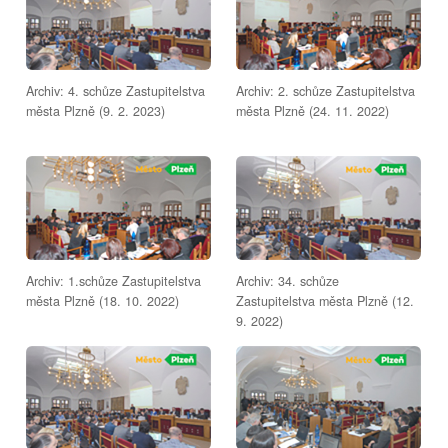
Archiv: 4. schůze Zastupitelstva
Archiv: 2. schůze Zastupitelstva
města Plzně (9. 2. 2023)
města Plzně (24. 11. 2022)
Archiv: 1.schůze Zastupitelstva
Archiv: 34. schůze
města Plzně (18. 10. 2022)
Zastupitelstva města Plzně (12.
9. 2022)