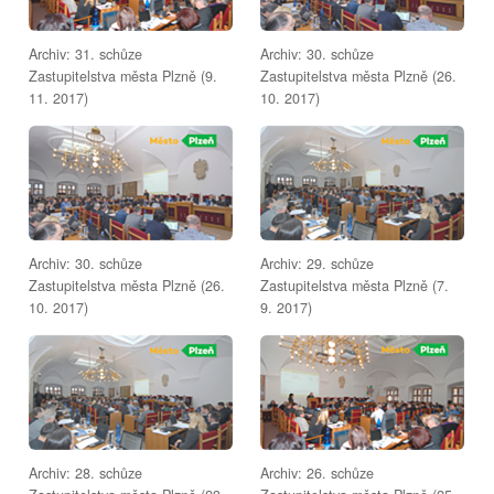
Archiv: 31. schůze
Archiv: 30. schůze
Zastupitelstva města Plzně (9.
Zastupitelstva města Plzně (26.
11. 2017)
10. 2017)
Archiv: 30. schůze
Archiv: 29. schůze
Zastupitelstva města Plzně (26.
Zastupitelstva města Plzně (7.
10. 2017)
9. 2017)
Archiv: 28. schůze
Archiv: 26. schůze