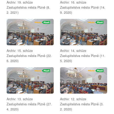
Archiv: 19. schůze
Archiv: 16. schůze
Zastupitelstva města Plzně (8.
Zastupitelstva města Plzně (14.
2. 2021)
9. 2020)
Archiv: 15. schůze
Archiv: 14. schůze
Zastupitelstva města Plzně (22.
Zastupitelstva města Plzně (11.
6. 2020)
5. 2020)
Archiv: 13. schůze
Archiv: 12. schůze
Zastupitelstva města Plzně (27.
Zastupitelstva města Plzně (3.
4. 2020)
2. 2020)