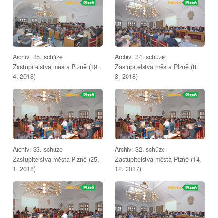
Archiv: 35. schůze
Archiv: 34. schůze
Zastupitelstva města Plzně (19.
Zastupitelstva města Plzně (8.
4. 2018)
3. 2018)
Archiv: 33. schůze
Archiv: 32. schůze
Zastupitelstva města Plzně (25.
Zastupitelstva města Plzně (14.
1. 2018)
12. 2017)