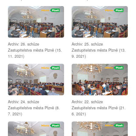
Archiv: 26. schůze
Archiv: 25. schůze
Zastupitelstva města Plzně (15.
Zastupitelstva města Plzně (13.
11. 2021)
9. 2021)
Archiv: 24. schůze
Archiv: 22. schůze
Zastupitelstva města Plzně (8.
Zastupitelstva města Plzně (21.
7. 2021)
6. 2021)