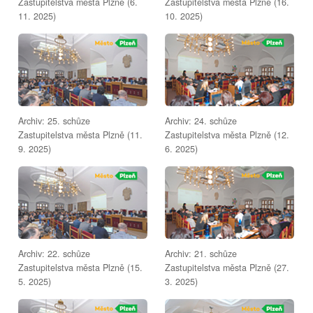
Zastupitelstva města Plzně (6.
Zastupitelstva města Plzně (16.
11. 2025)
10. 2025)
Archiv: 25. schůze
Archiv: 24. schůze
Zastupitelstva města Plzně (11.
Zastupitelstva města Plzně (12.
9. 2025)
6. 2025)
Archiv: 22. schůze
Archiv: 21. schůze
Zastupitelstva města Plzně (15.
Zastupitelstva města Plzně (27.
5. 2025)
3. 2025)