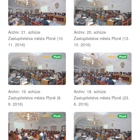
Archiv: 21. schůze
Archiv: 20. schůze
Zastupitelstva města Plzně (10.
Zastupitelstva města Plzně (13.
11. 2016)
10. 2016)
Archiv: 19. schůze
Archiv: 18. schůze
Zastupitelstva města Plzně (8.
Zastupitelstva města Plzně (23.
9. 2016)
6. 2016)